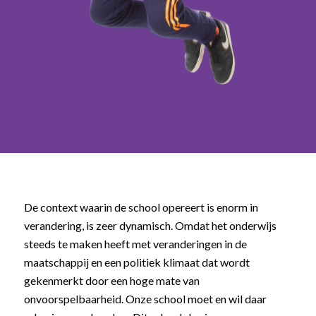
De context waarin de school opereert is enorm in
verandering, is zeer dynamisch. Omdat het onderwijs
steeds te maken heeft met veranderingen in de
maatschappij en een politiek klimaat dat wordt
gekenmerkt door een hoge mate van
onvoorspelbaarheid. Onze school moet en wil daar