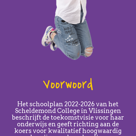
Voorwoord
Het schoolplan 2022-2026 van het
Scheldemond College in Vlissingen
beschrijft de toekomstvisie voor haar
onderwijs en geeft richting aan de
koers voor kwalitatief hoogwaardig