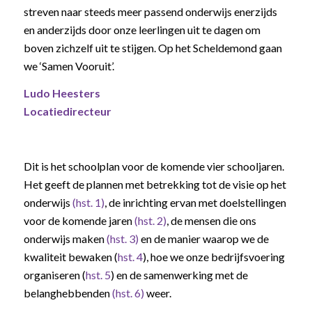
streven naar steeds meer passend onderwijs enerzijds
en anderzijds door onze leerlingen uit te dagen om
boven zichzelf uit te stijgen. Op het Scheldemond gaan
we ‘Samen Vooruit’.
Ludo Heesters
Locatiedirecteur
Dit is het schoolplan voor de komende vier schooljaren.
Het geeft de plannen met betrekking tot de visie op het
onderwijs
(hst. 1)
, de inrichting ervan met doelstellingen
voor de komende jaren
(hst. 2)
, de mensen die ons
onderwijs maken
(hst. 3)
en de manier waarop we de
kwaliteit bewaken (
hst. 4
), hoe we onze bedrijfsvoering
organiseren (
hst. 5
) en de samenwerking met de
belanghebbenden
(hst. 6)
weer.